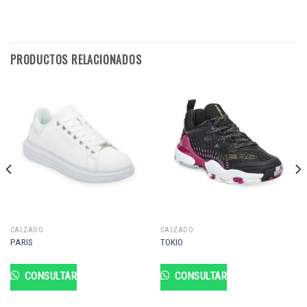
PRODUCTOS RELACIONADOS
CALZADO
CALZADO
PARIS
TOKIO
CONSULTAR
CONSULTAR