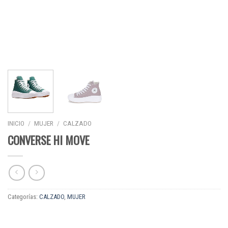
INICIO
/
MUJER
/
CALZADO
CONVERSE HI MOVE
Categorías:
CALZADO
,
MUJER