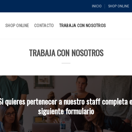
INICIO
SHOP ONLINE
O
SHOP ONLINE
CONTACTO
TRABAJA CON NOSOTROS
TRABAJA CON NOSOTROS
Si quieres pertenecer a nuestro staff completa e
siguiente formulario