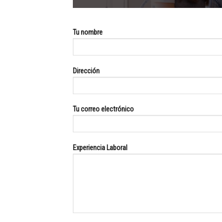
Tu nombre
Dirección
Tu correo electrónico
Experiencia Laboral