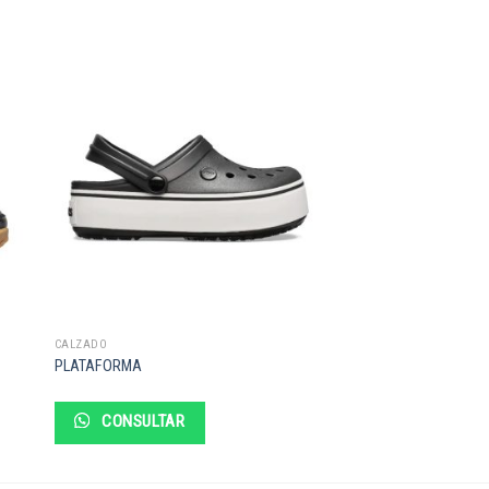
CALZADO
PLATAFORMA
CONSULTAR