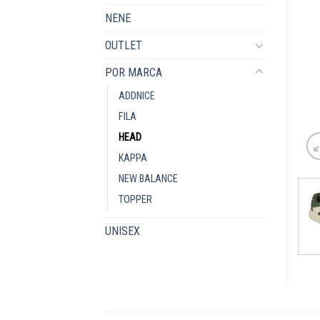
NENE
OUTLET
POR MARCA
ADDNICE
FILA
HEAD
KAPPA
NEW BALANCE
TOPPER
UNISEX