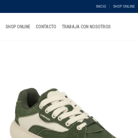
INICIO
SHOP ONLINE
O
SHOP ONLINE
CONTACTO
TRABAJA CON NOSOTROS