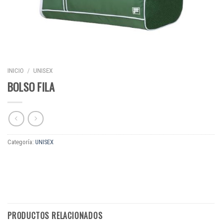
INICIO
/
UNISEX
BOLSO FILA
Categoría:
UNISEX
PRODUCTOS RELACIONADOS